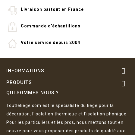
Livraison partout en France
Commande d'échantillons
Votre service depuis 2004

INFORMATIONS
PRODUITS

QUI SOMMES NOUS ?
Toutleliege.com est le spécialiste du liège pour la
décoration, l'isolation thermique et l'isolation phonique.
Pour les particuliers et les pros, nous mettons tout en
oeuvre pour vous proposer des produits de qualité aux