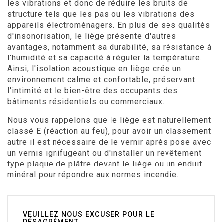
les vibrations et donc de réduire les bruits de
structure tels que les pas ou les vibrations des
appareils électroménagers. En plus de ses qualités
d'insonorisation, le liège présente d'autres
avantages, notamment sa durabilité, sa résistance à
l'humidité et sa capacité à réguler la température.
Ainsi, l'isolation acoustique en liège crée un
environnement calme et confortable, préservant
l'intimité et le bien-être des occupants des
bâtiments résidentiels ou commerciaux.
Nous vous rappelons que le liège est naturellement
classé E (réaction au feu), pour avoir un classement
autre il est nécessaire de le vernir après pose avec
un vernis ignifugeant ou d'installer un revêtement
type plaque de plâtre devant le liège ou un enduit
minéral pour répondre aux normes incendie.
VEUILLEZ NOUS EXCUSER POUR LE
DÉSAGRÉMENT.