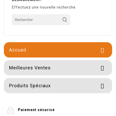
Effectuez une nouvelle recherche
Accueil

Meilleures Ventes

Produits Spéciaux

Paiement sécurisé