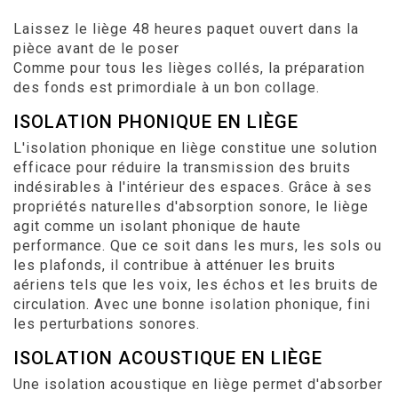
Laissez le liège 48 heures paquet ouvert dans la
pièce avant de le poser
Comme pour tous les lièges collés, la préparation
des fonds est primordiale à un bon collage.
ISOLATION PHONIQUE EN LIÈGE
L'isolation phonique en liège constitue une solution
efficace pour réduire la transmission des bruits
indésirables à l'intérieur des espaces. Grâce à ses
propriétés naturelles d'absorption sonore, le liège
agit comme un isolant phonique de haute
performance. Que ce soit dans les murs, les sols ou
les plafonds, il contribue à atténuer les bruits
aériens tels que les voix, les échos et les bruits de
circulation. Avec une bonne isolation phonique, fini
les perturbations sonores.
ISOLATION ACOUSTIQUE EN LIÈGE
Une isolation acoustique en liège permet d'absorber