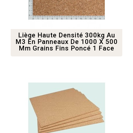
Liège Haute Densité 300kg Au
M3 En Panneaux De 1000 X 500
Mm Grains Fins Poncé 1 Face