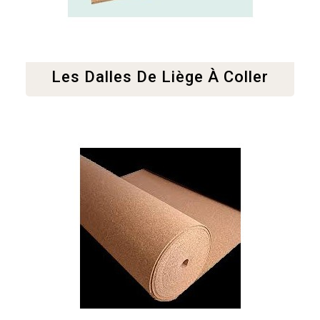
Les Dalles De Liège À Coller