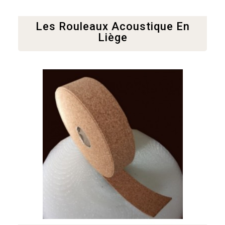
Les Rouleaux Acoustique En
Liège