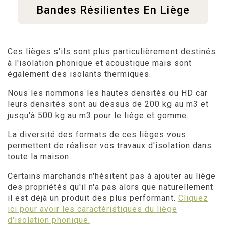
Bandes Résilientes En Liège
Ces lièges s'ils sont plus particulièrement destinés
à l'isolation phonique et acoustique mais sont
également des isolants thermiques.
Nous les nommons les hautes densités ou HD car
leurs densités sont au dessus de 200 kg au m3 et
jusqu'à 500 kg au m3 pour le liège et gomme.
La diversité des formats de ces lièges vous
permettent de réaliser vos travaux d'isolation dans
toute la maison.
Certains marchands n'hésitent pas à ajouter au liège
des propriétés qu'il n'a pas alors que naturellement
il est déjà un produit des plus performant.
Cliquez
ici pour avoir les caractéristiques du liège
d'isolation phonique.