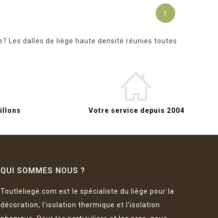
1
e? Les dalles de liège haute densité réunies toutes
llons
Votre service depuis 2004
QUI SOMMES NOUS ?
Toutleliege.com est le spécialiste du liège pour la
décoration, l'isolation thermique et l'isolation