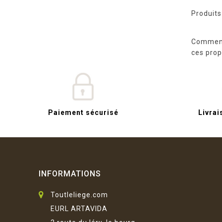
Produits
Comment 
ces prop
Paiement sécurisé
Livrai
INFORMATIONS
Toutleliege.com
EURL ARTAVIDA