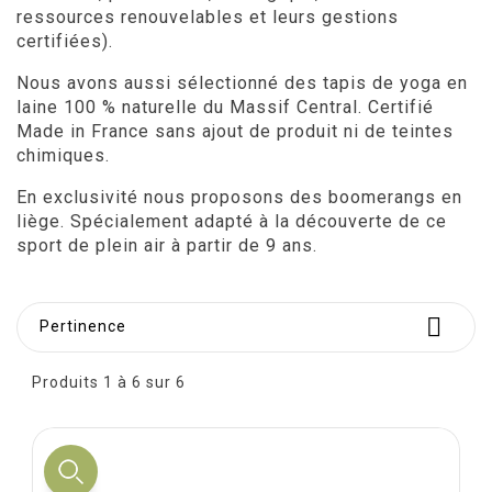
ressources renouvelables et leurs gestions
certifiées).
Nous avons aussi sélectionné des tapis de yoga en
laine 100 % naturelle du Massif Central. Certifié
Made in France sans ajout de produit ni de teintes
chimiques.
En exclusivité nous proposons des boomerangs en
liège. Spécialement adapté à la découverte de ce
sport de plein air à partir de 9 ans.

Pertinence
Produits 1 à 6 sur 6