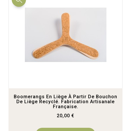
Boomerangs En Liège À Partir De Bouchon
De Liège Recyclé. Fabrication Artisanale
Française.
20,00 €