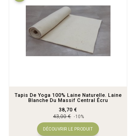
Tapis De Yoga 100% Laine Naturelle. Laine
Blanche Du Massif Central Écru
38,70 €
43,00 €
-10%
DÉCOUVRIR LE PRODUIT