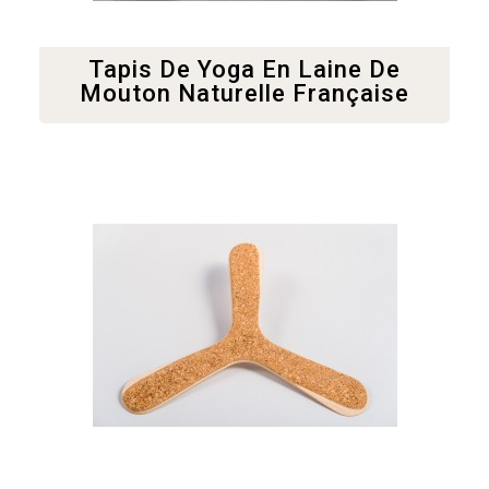
Tapis De Yoga En Laine De
Mouton Naturelle Française