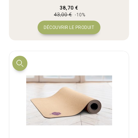
38,70 €
43,00 €
-10%
DÉCOUVRIR LE PRODUIT