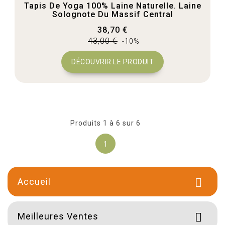
Tapis De Yoga 100% Laine Naturelle. Laine
Solognote Du Massif Central
38,70 €
43,00 €
-10%
DÉCOUVRIR LE PRODUIT
Produits 1 à 6 sur 6
1
Accueil

Meilleures Ventes
