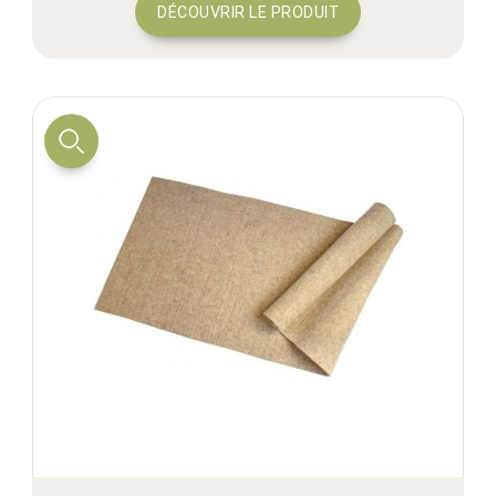
DÉCOUVRIR LE PRODUIT