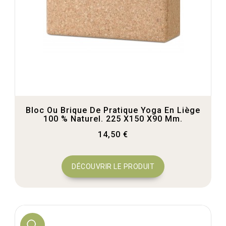
Bloc Ou Brique De Pratique Yoga En Liège
100 % Naturel. 225 X150 X90 Mm.
14,50 €
DÉCOUVRIR LE PRODUIT