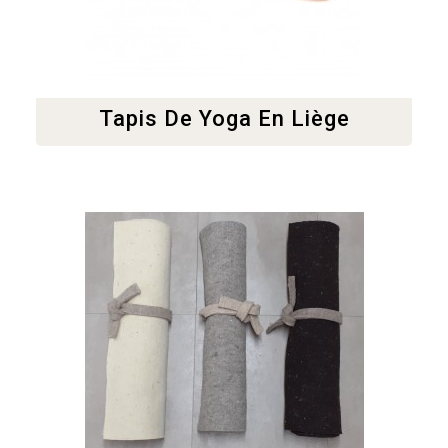
Tapis De Yoga En Liège