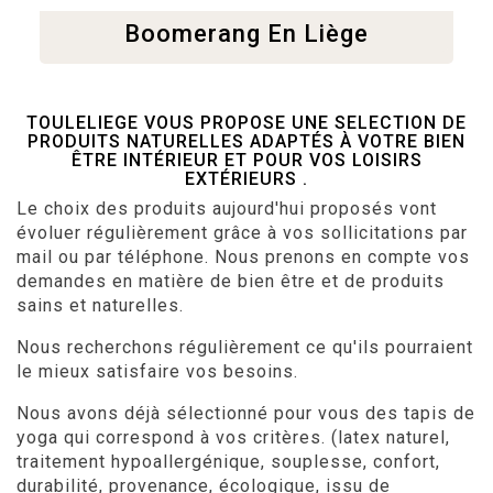
Boomerang En Liège
TOULELIEGE VOUS PROPOSE UNE SELECTION DE
PRODUITS NATURELLES ADAPTÉS À VOTRE BIEN
ÊTRE INTÉRIEUR ET POUR VOS LOISIRS
EXTÉRIEURS .
Le choix des produits aujourd'hui proposés vont
évoluer régulièrement grâce à vos sollicitations par
mail ou par téléphone. Nous prenons en compte vos
demandes en matière de bien être et de produits
sains et naturelles.
Nous recherchons régulièrement ce qu'ils pourraient
le mieux satisfaire vos besoins.
Nous avons déjà sélectionné pour vous des tapis de
yoga qui correspond à vos critères. (latex naturel,
traitement hypoallergénique, souplesse, confort,
durabilité, provenance, écologique, issu de