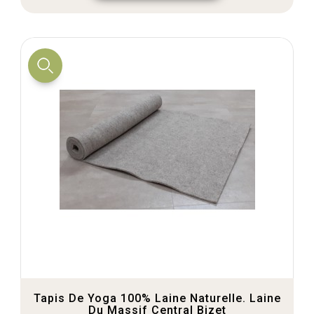
Tapis De Yoga 100% Laine Naturelle. Laine
Du Massif Central Bizet