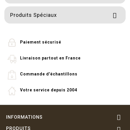
Produits Spéciaux

Paiement sécurisé
Livraison partout en France
Commande d'échantillons
Votre service depuis 2004

INFORMATIONS
PRODUITS
