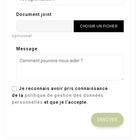
Document joint
CHOISIR UN FICHIER
optionnel
Message
Je reconnais avoir pris connaissance
de la
politique de gestion des données
personnelles
et que je l’accepte.