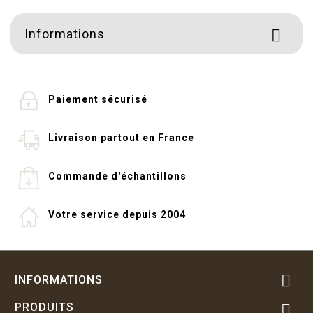
Informations

Paiement sécurisé
Livraison partout en France
Commande d'échantillons
Votre service depuis 2004

INFORMATIONS
PRODUITS
