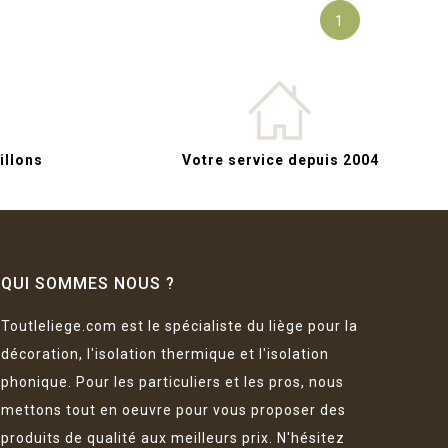
1
llons
Votre service depuis 2004
QUI SOMMES NOUS ?
Toutleliege.com est le spécialiste du liège pour la
décoration, l'isolation thermique et l'isolation
phonique. Pour les particuliers et les pros, nous
mettons tout en oeuvre pour vous proposer des
produits de qualité aux meilleurs prix. N'hésitez