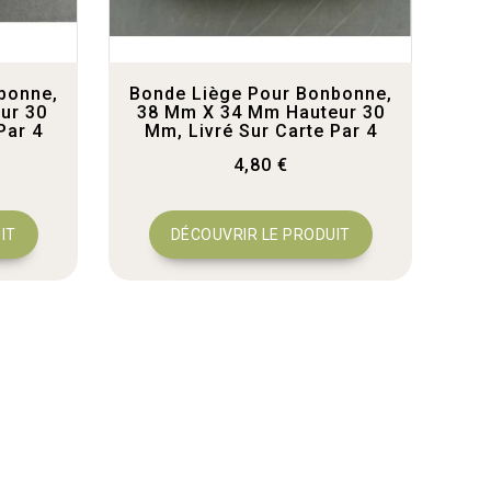
bonne,
Bonde Liège Pour Bonbonne,
ur 30
38 Mm X 34 Mm Hauteur 30
Par 4
Mm, Livré Sur Carte Par 4
4,80 €
IT
DÉCOUVRIR LE PRODUIT