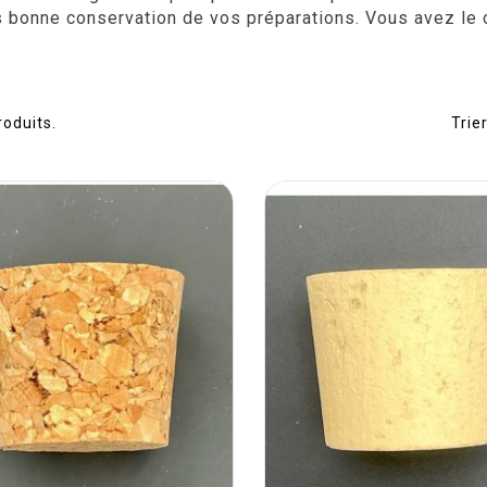
s bonne conservation de vos préparations. Vous avez le c
.
produits.
Trier