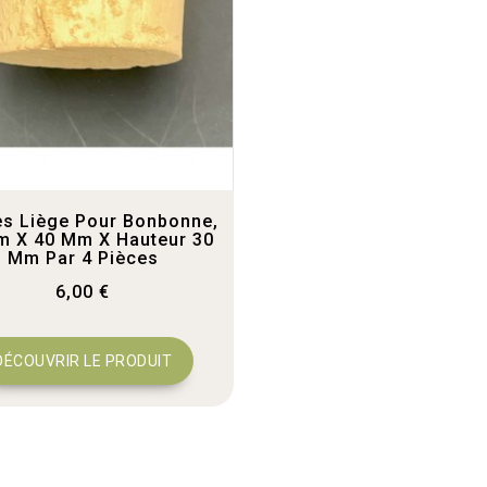
s Liège Pour Bonbonne,
m X 40 Mm X Hauteur 30
Mm Par 4 Pièces
6,00 €
DÉCOUVRIR LE PRODUIT