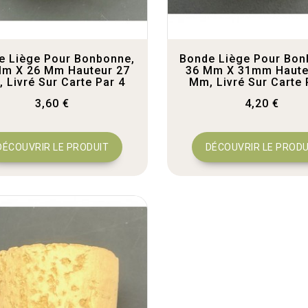
e Liège Pour Bonbonne,
Bonde Liège Pour Bon
Mm X 26 Mm Hauteur 27
36 Mm X 31mm Haute
 Livré Sur Carte Par 4
Mm, Livré Sur Carte 
3,60 €
4,20 €
DÉCOUVRIR LE PRODUIT
DÉCOUVRIR LE PRODU