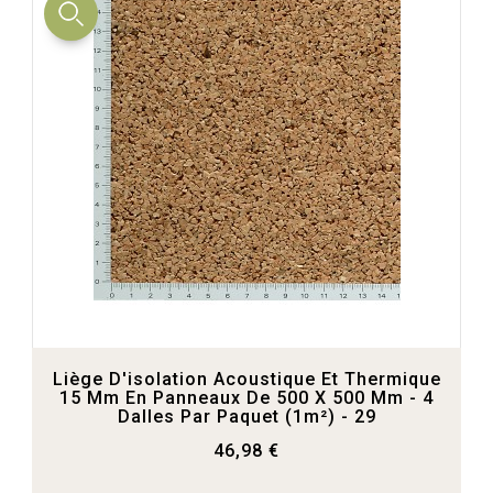
Liège D'isolation Acoustique Et Thermique
15 Mm En Panneaux De 500 X 500 Mm - 4
Dalles Par Paquet (1m²) - 29
46,98 €