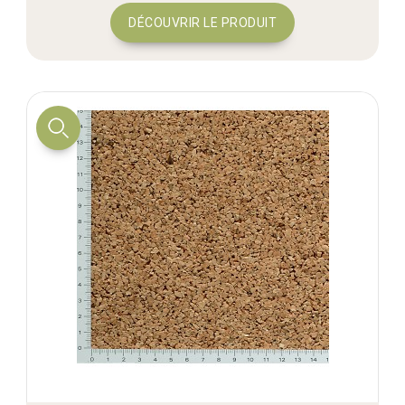
DÉCOUVRIR LE PRODUIT