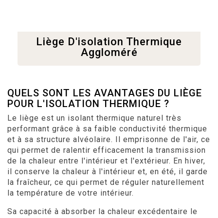
Liège D'isolation Thermique
Aggloméré
QUELS SONT LES AVANTAGES DU LIÈGE
POUR L'ISOLATION THERMIQUE ?
Le liège est un isolant thermique naturel très
performant grâce à sa faible conductivité thermique
et à sa structure alvéolaire. Il emprisonne de l'air, ce
qui permet de ralentir efficacement la transmission
de la chaleur entre l'intérieur et l'extérieur. En hiver,
il conserve la chaleur à l'intérieur et, en été, il garde
la fraîcheur, ce qui permet de réguler naturellement
la température de votre intérieur.
Sa capacité à absorber la chaleur excédentaire le