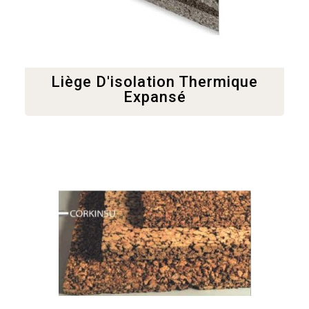
Liège D'isolation Thermique
Expansé