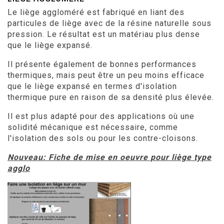
Le liège aggloméré est fabriqué en liant des
particules de liège avec de la résine naturelle sous
pression. Le résultat est un matériau plus dense
que le liège expansé.
Il présente également de bonnes performances
thermiques, mais peut être un peu moins efficace
que le liège expansé en termes d'isolation
thermique pure en raison de sa densité plus élevée.
Il est plus adapté pour des applications où une
solidité mécanique est nécessaire, comme
l'isolation des sols ou pour les contre-cloisons.
Nouveau: Fiche de mise en oeuvre pour liège type
agglo