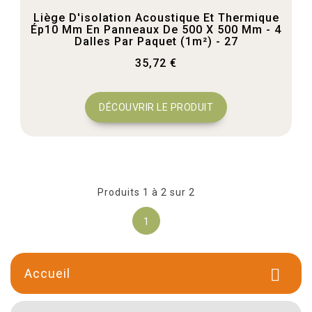
Liège D'isolation Acoustique Et Thermique
Ép10 Mm En Panneaux De 500 X 500 Mm - 4
Dalles Par Paquet (1m²) - 27
35,72 €
DÉCOUVRIR LE PRODUIT
Produits 1 à 2 sur 2
1
Accueil
