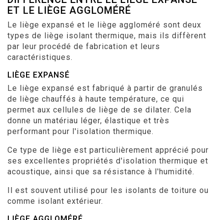
ET LE LIÈGE AGGLOMÉRÉ
Le liège expansé et le liège aggloméré sont deux
types de liège isolant thermique, mais ils diffèrent
par leur procédé de fabrication et leurs
caractéristiques.
LIÈGE EXPANSÉ
Le liège expansé est fabriqué à partir de granulés
de liège chauffés à haute température, ce qui
permet aux cellules de liège de se dilater. Cela
donne un matériau léger, élastique et très
performant pour l'isolation thermique.
Ce type de liège est particulièrement apprécié pour
ses excellentes propriétés d'isolation thermique et
acoustique, ainsi que sa résistance à l'humidité.
Il est souvent utilisé pour les isolants de toiture ou
comme isolant extérieur.
LIÈGE AGGLOMÉRÉ