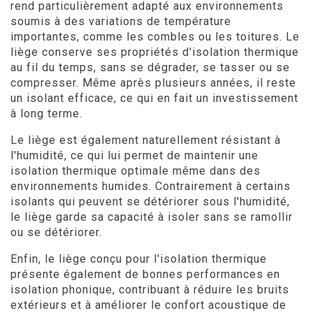
rend particulièrement adapté aux environnements
soumis à des variations de température
importantes, comme les combles ou les toitures. Le
liège conserve ses propriétés d'isolation thermique
au fil du temps, sans se dégrader, se tasser ou se
compresser. Même après plusieurs années, il reste
un isolant efficace, ce qui en fait un investissement
à long terme.
Le liège est également naturellement résistant à
l'humidité, ce qui lui permet de maintenir une
isolation thermique optimale même dans des
environnements humides. Contrairement à certains
isolants qui peuvent se détériorer sous l'humidité,
le liège garde sa capacité à isoler sans se ramollir
ou se détériorer.
Enfin, le liège conçu pour l'isolation thermique
présente également de bonnes performances en
isolation phonique, contribuant à réduire les bruits
extérieurs et à améliorer le confort acoustique de