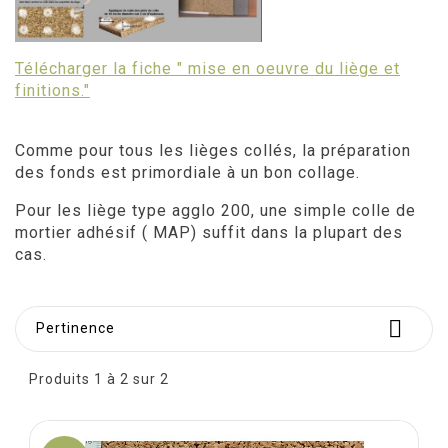
Télécharger la fiche " mise en oeuvre du liège et
finitions."
Comme pour tous les lièges collés, la préparation
des fonds est primordiale à un bon collage.
Pour les liège type agglo 200, une simple colle de
mortier adhésif ( MAP) suffit dans la plupart des
cas.

Pertinence
Produits 1 à 2 sur 2