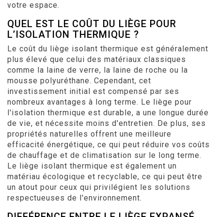
votre espace.
QUEL EST LE COÛT DU LIÈGE POUR
L’ISOLATION THERMIQUE ?
Le coût du liège isolant thermique est généralement
plus élevé que celui des matériaux classiques
comme la laine de verre, la laine de roche ou la
mousse polyuréthane. Cependant, cet
investissement initial est compensé par ses
nombreux avantages à long terme. Le liège pour
l'isolation thermique est durable, a une longue durée
de vie, et nécessite moins d'entretien. De plus, ses
propriétés naturelles offrent une meilleure
efficacité énergétique, ce qui peut réduire vos coûts
de chauffage et de climatisation sur le long terme.
Le liège isolant thermique est également un
matériau écologique et recyclable, ce qui peut être
un atout pour ceux qui privilégient les solutions
respectueuses de l'environnement.
DIFFÉRENCE ENTRE LE LIÈGE EXPANSÉ