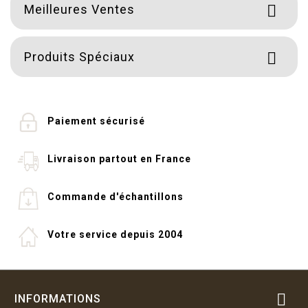
Meilleures Ventes

Produits Spéciaux

Paiement sécurisé
Livraison partout en France
Commande d'échantillons
Votre service depuis 2004

INFORMATIONS