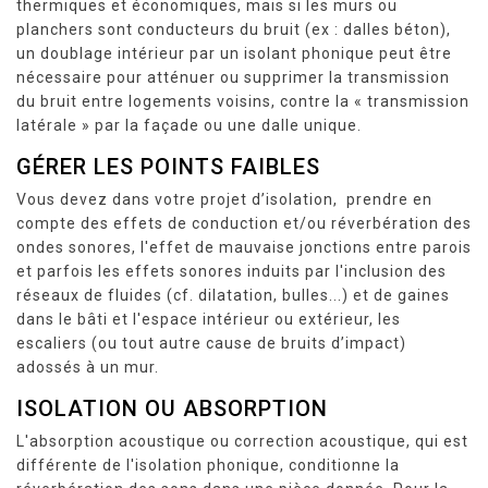
thermiques et économiques, mais si les murs ou
planchers sont conducteurs du bruit (ex : dalles béton),
un doublage intérieur par un isolant phonique peut être
nécessaire pour atténuer ou supprimer la transmission
du bruit entre logements voisins, contre la « transmission
latérale » par la façade ou une dalle unique.
GÉRER LES POINTS FAIBLES
Vous devez dans votre projet d’isolation, prendre en
compte des effets de conduction et/ou réverbération des
ondes sonores, l'effet de mauvaise jonctions entre parois
et parfois les effets sonores induits par l'inclusion des
réseaux de fluides (cf. dilatation, bulles...) et de gaines
dans le bâti et l'espace intérieur ou extérieur, les
escaliers (ou tout autre cause de bruits d’impact)
adossés à un mur.
ISOLATION OU ABSORPTION
L'absorption acoustique ou correction acoustique, qui est
différente de l'isolation phonique, conditionne la