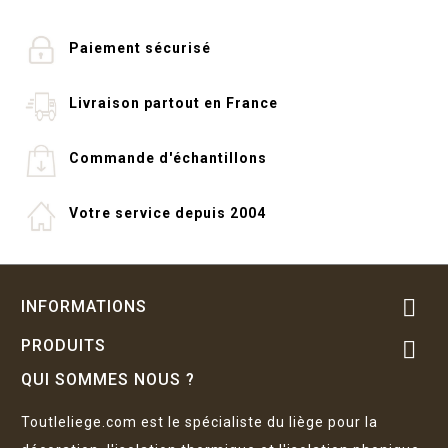
Paiement sécurisé
Livraison partout en France
Commande d'échantillons
Votre service depuis 2004

INFORMATIONS
PRODUITS

QUI SOMMES NOUS ?
Toutleliege.com est le spécialiste du liège pour la