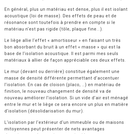
En général, plus un matériau est dense, plus il est isolant
acoustique (loi de masse). Des effets de peau et de
résonance sont toutefois à prendre en compte si le
matériau n'est pas rigide (tôle, plaque fine...).
Le liège allie l’effet « amortisseur » en faisant un très
bon absorbant du bruit à un effet « masse » qui est la
base de l’isolation acoustique. Il est parmi mes seuls
matériaux à allier de façon appréciable ces deux effets.
Le mur (devant ou derrière) constitue également une
masse de densité différente permettant d’accentuer
l’isolation. En cas de cloison (placo, …) en matériau de
finition, le nouveau changement de densité va de
nouveau améliorer l’isolation. Si un vide d’air est ménagé
entre le mur et le liège ce sera encore un plus en matière
d’isolation (désolidarisation du mur).
L'isolation par l'extérieur d'un immeuble ou de maisons
mitoyennes peut présenter de nets avantages