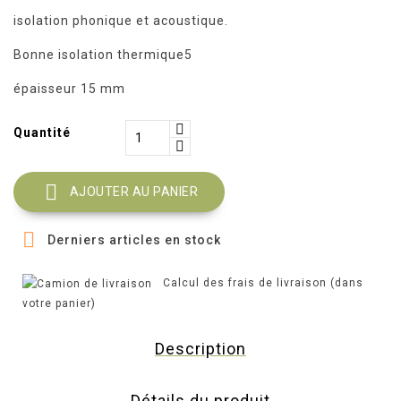
isolation phonique et acoustique.
Bonne isolation thermique5
épaisseur 15 mm
Quantité

AJOUTER AU PANIER

Derniers articles en stock
Calcul des frais de livraison (dans
votre panier)
Description
Détails du produit