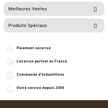
Meilleures Ventes

Produits Spéciaux

Paiement sécurisé
Livraison partout en France
Commande d'échantillons
Votre service depuis 2004