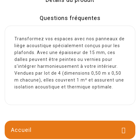
Questions fréquentes
Transformez vos espaces avec nos panneaux de
liège acoustique spécialement conçus pour les
plafonds. Avec une épaisseur de 15 mm, ces
dalles peuvent être peintes ou vernies pour
s’intégrer harmonieusement à votre intérieur.
Vendues par lot de 4 (dimensions 0,50 m x 0,50
m chacune), elles couvrent 1 m² et assurent une
isolation acoustique et thermique optimale.
Accueil
