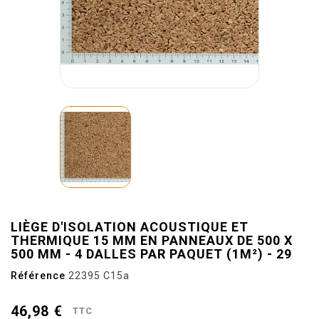
LIÈGE D'ISOLATION ACOUSTIQUE ET
THERMIQUE 15 MM EN PANNEAUX DE 500 X
500 MM - 4 DALLES PAR PAQUET (1M²) - 29
Référence
22395 C15a
46,98 €
TTC