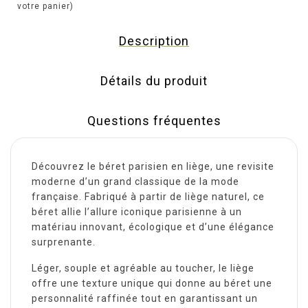
votre panier)
Description
Détails du produit
Questions fréquentes
Découvrez le béret parisien en liège, une revisite
moderne d’un grand classique de la mode
française. Fabriqué à partir de liège naturel, ce
béret allie l’allure iconique parisienne à un
matériau innovant, écologique et d’une élégance
surprenante.
Léger, souple et agréable au toucher, le liège
offre une texture unique qui donne au béret une
personnalité raffinée tout en garantissant un