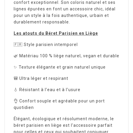
confort exceptionnel. Son coloris naturel et ses
lignes épurées en font un accessoire chic, idéal
pour un style à la fois authentique, urbain et
durablement responsable.
Les atouts du Béret Parisien en Liège
🇫🇷 Style parisien intemporel
🌿 Matériau 100 % liège naturel, vegan et durable
✨ Texture élégante et grain naturel unique
🎒 Ultra léger et respirant
💧 Résistant à l’eau et à l’usure
👌 Confort souple et agréable pour un port
quotidien
Élégant, écologique et résolument moderne, le
béret parisien en liège est l’accessoire parfait
pour celles et ceux qui souhaitent conjuguer