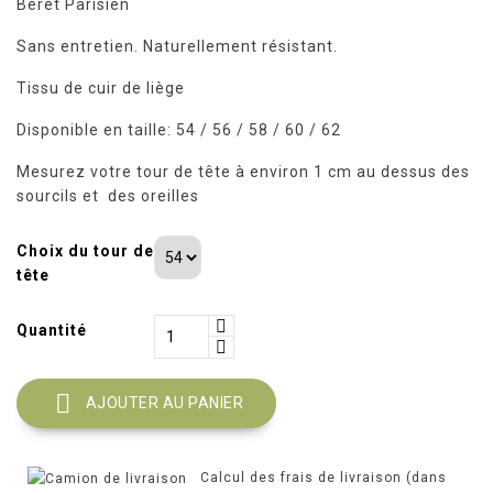
Beret Parisien
Sans entretien. Naturellement résistant.
Tissu de cuir de liège
Disponible en taille: 54 / 56 / 58 / 60 / 62
Mesurez votre tour de tête à environ 1 cm au dessus des
sourcils et des oreilles
Choix du tour de
tête
Quantité

AJOUTER AU PANIER
Calcul des frais de livraison (dans