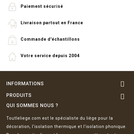
Paiement sécurisé
Livraison partout en France
Commande d'échantillons
Votre service depuis 2004

INFORMATIONS
PRODUITS

QUI SOMMES NOUS ?
Toutleliege.com est le spécialiste du liège pour la
décoration, l'isolation thermique et l'isolation phonique.