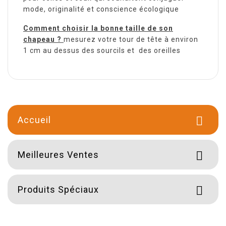
mode, originalité et conscience écologique
Comment choisir la bonne taille de son
chapeau ?
mesurez votre tour de tête à environ
1 cm au dessus des sourcils et des oreilles
Accueil

Meilleures Ventes

Produits Spéciaux
