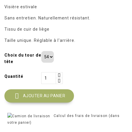
Visière estivale
Sans entretien. Naturellement résistant.
Tissu de cuir de liège
Taille unique. Réglable à l'arrière.
Choix du tour de
tête
Quantité

AJOUTER AU PANIER
Calcul des frais de livraison (dans
votre panier)