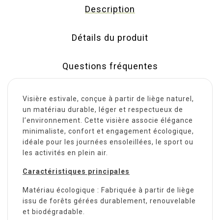
Description
Détails du produit
Questions fréquentes
Visière estivale, conçue à partir de liège naturel,
un matériau durable, léger et respectueux de
l’environnement. Cette visière associe élégance
minimaliste, confort et engagement écologique,
idéale pour les journées ensoleillées, le sport ou
les activités en plein air.
Caractéristiques principales
Matériau écologique : Fabriquée à partir de liège
issu de forêts gérées durablement, renouvelable
et biodégradable.