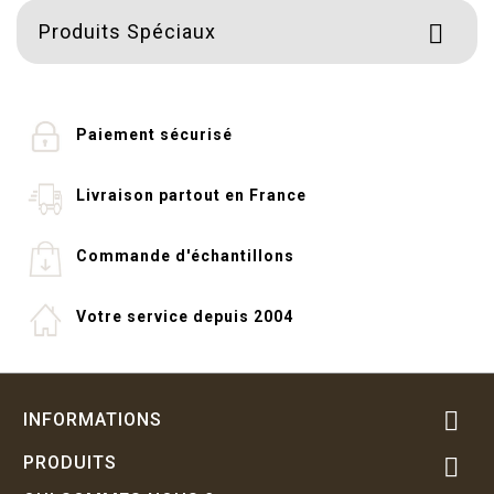
Produits Spéciaux

Paiement sécurisé
Livraison partout en France
Commande d'échantillons
Votre service depuis 2004

INFORMATIONS
PRODUITS
