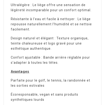
Ultralégère : Le liège offre une sensation de
légèreté incomparable pour un confort optimal.
Résistante à l’eau et facile à nettoyer : Le liège
repousse naturellement l’humidité et se nettoie
facilement.
Design naturel et élégant : Texture organique,
teinte chaleureuse et logo gravé pour une
esthétique authentique.
Confort ajustable : Bande arrière réglable pour
s’adapter à toutes les têtes.
Avantages
Parfaite pour le golf, le tennis, la randonnée et
les sorties estivales
Écoresponsable, vegan et sans produits
synthétiques lourds