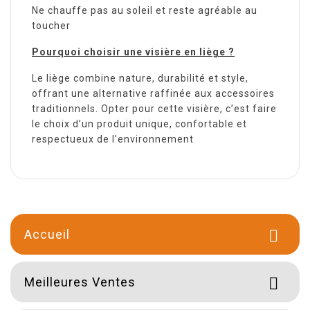
Ne chauffe pas au soleil et reste agréable au
toucher
Pourquoi choisir une visière en liège ?
Le liège combine nature, durabilité et style,
offrant une alternative raffinée aux accessoires
traditionnels. Opter pour cette visière, c’est faire
le choix d’un produit unique, confortable et
respectueux de l’environnement
Accueil

Meilleures Ventes
