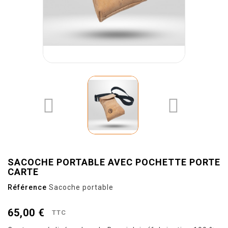


SACOCHE PORTABLE AVEC POCHETTE PORTE
CARTE
Référence
Sacoche portable
65,00 €
TTC