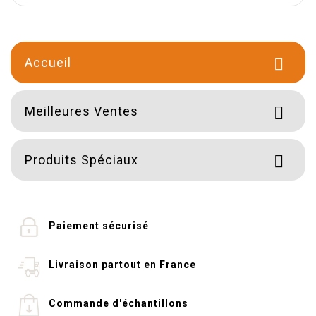
Accueil

Meilleures Ventes

Produits Spéciaux

Paiement sécurisé
Livraison partout en France
Commande d'échantillons