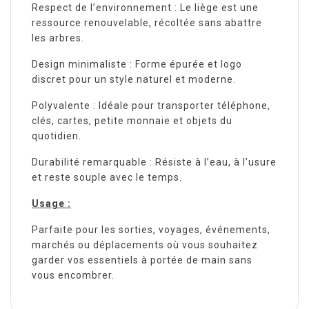
Respect de l’environnement : Le liège est une
ressource renouvelable, récoltée sans abattre
les arbres.
Design minimaliste : Forme épurée et logo
discret pour un style naturel et moderne.
Polyvalente : Idéale pour transporter téléphone,
clés, cartes, petite monnaie et objets du
quotidien.
Durabilité remarquable : Résiste à l’eau, à l’usure
et reste souple avec le temps.
Usage :
Parfaite pour les sorties, voyages, événements,
marchés ou déplacements où vous souhaitez
garder vos essentiels à portée de main sans
vous encombrer.