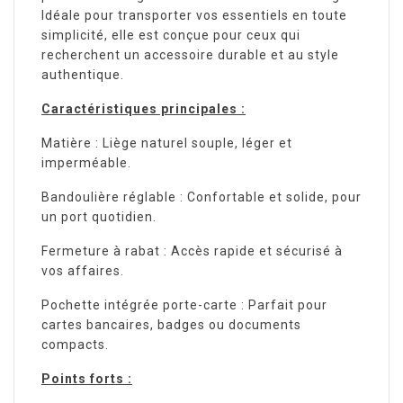
Idéale pour transporter vos essentiels en toute
simplicité, elle est conçue pour ceux qui
recherchent un accessoire durable et au style
authentique.
Caractéristiques principales :
Matière : Liège naturel souple, léger et
imperméable.
Bandoulière réglable : Confortable et solide, pour
un port quotidien.
Fermeture à rabat : Accès rapide et sécurisé à
vos affaires.
Pochette intégrée porte-carte : Parfait pour
cartes bancaires, badges ou documents
compacts.
Points forts :