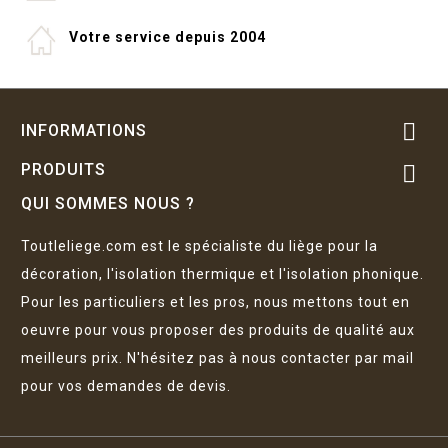
Votre service depuis 2004

INFORMATIONS
PRODUITS

QUI SOMMES NOUS ?
Toutleliege.com est le spécialiste du liège pour la
décoration, l'isolation thermique et l'isolation phonique.
Pour les particuliers et les pros, nous mettons tout en
oeuvre pour vous proposer des produits de qualité aux
meilleurs prix. N'hésitez pas à nous contacter par mail
pour vos demandes de devis.