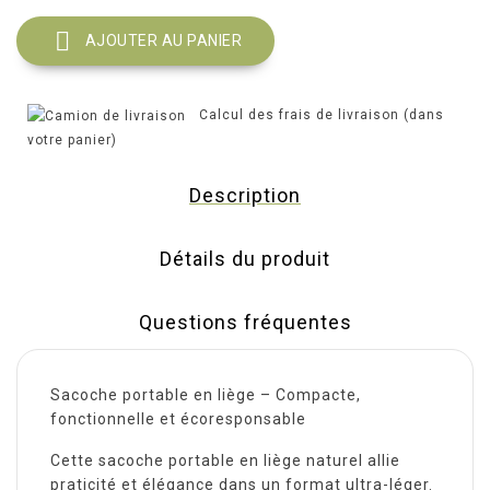

AJOUTER AU PANIER
Calcul des frais de livraison (dans
votre panier)
Description
Détails du produit
Questions fréquentes
Sacoche portable en liège – Compacte,
fonctionnelle et écoresponsable
Cette sacoche portable en liège naturel allie
praticité et élégance dans un format ultra-léger.