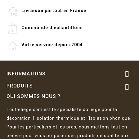
Livraison partout en France
Commande d'échantillons
Votre service depuis 2004

INFORMATIONS
PRODUITS

QUI SOMMES NOUS ?
Toutleliege.com est le spécialiste du liège pour la
décoration, l'isolation thermique et l'isolation phonique.
Pour les particuliers et les pros, nous mettons tout en
oeuvre pour vous proposer des produits de qualité aux