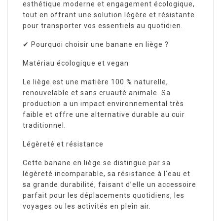
esthétique moderne et engagement écologique,
tout en offrant une solution légère et résistante
pour transporter vos essentiels au quotidien.
✔ Pourquoi choisir une banane en liège ?
Matériau écologique et vegan
Le liège est une matière 100 % naturelle,
renouvelable et sans cruauté animale. Sa
production a un impact environnemental très
faible et offre une alternative durable au cuir
traditionnel.
Légèreté et résistance
Cette banane en liège se distingue par sa
légèreté incomparable, sa résistance à l’eau et
sa grande durabilité, faisant d’elle un accessoire
parfait pour les déplacements quotidiens, les
voyages ou les activités en plein air.