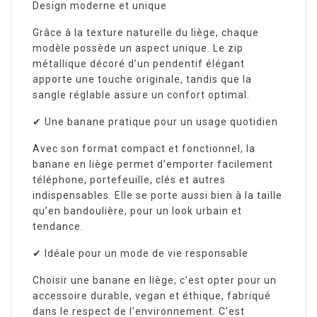
Design moderne et unique
Grâce à la texture naturelle du liège, chaque
modèle possède un aspect unique. Le zip
métallique décoré d’un pendentif élégant
apporte une touche originale, tandis que la
sangle réglable assure un confort optimal.
✔ Une banane pratique pour un usage quotidien
Avec son format compact et fonctionnel, la
banane en liège permet d’emporter facilement
téléphone, portefeuille, clés et autres
indispensables. Elle se porte aussi bien à la taille
qu’en bandoulière, pour un look urbain et
tendance.
✔ Idéale pour un mode de vie responsable
Choisir une banane en liège, c’est opter pour un
accessoire durable, vegan et éthique, fabriqué
dans le respect de l’environnement. C’est