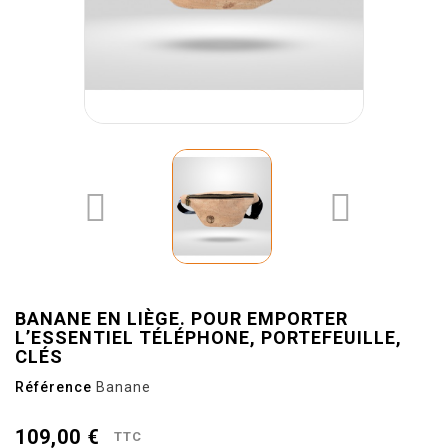


BANANE EN LIÈGE. POUR EMPORTER
L’ESSENTIEL TÉLÉPHONE, PORTEFEUILLE,
CLÉS
Référence
Banane
109,00 €
TTC