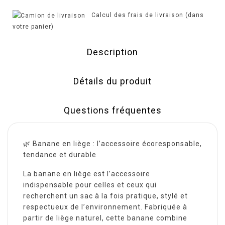
Calcul des frais de livraison (dans
votre panier)
Description
Détails du produit
Questions fréquentes
🌿 Banane en liège : l’accessoire écoresponsable,
tendance et durable
La banane en liège est l’accessoire
indispensable pour celles et ceux qui
recherchent un sac à la fois pratique, stylé et
respectueux de l’environnement. Fabriquée à
partir de liège naturel, cette banane combine