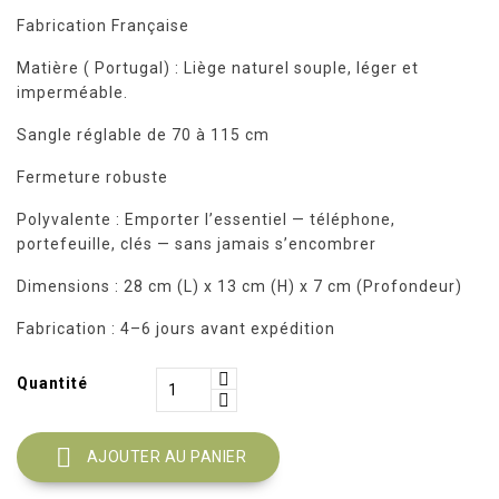
Fabrication Française
Matière ( Portugal) : Liège naturel souple, léger et
imperméable.
Sangle réglable de 70 à 115 cm
Fermeture robuste
Polyvalente : Emporter l’essentiel — téléphone,
portefeuille, clés — sans jamais s’encombrer
Dimensions : 28 cm (L) x 13 cm (H) x 7 cm (Profondeur)
Fabrication : 4–6 jours avant expédition
Quantité

AJOUTER AU PANIER