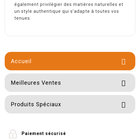
également privilégier des matières naturelles et
un style authentique qui s’adapte à toutes vos
tenues.
Accueil

Meilleures Ventes

Produits Spéciaux

Paiement sécurisé