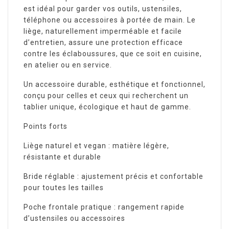
est idéal pour garder vos outils, ustensiles,
téléphone ou accessoires à portée de main. Le
liège, naturellement imperméable et facile
d’entretien, assure une protection efficace
contre les éclaboussures, que ce soit en cuisine,
en atelier ou en service.
Un accessoire durable, esthétique et fonctionnel,
conçu pour celles et ceux qui recherchent un
tablier unique, écologique et haut de gamme.
Points forts
Liège naturel et vegan : matière légère,
résistante et durable
Bride réglable : ajustement précis et confortable
pour toutes les tailles
Poche frontale pratique : rangement rapide
d’ustensiles ou accessoires