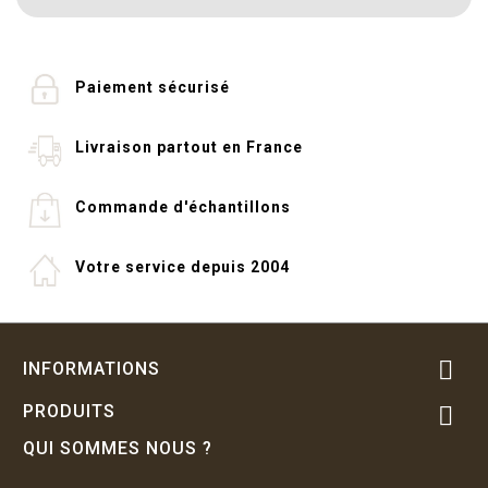
Paiement sécurisé
Livraison partout en France
Commande d'échantillons
Votre service depuis 2004

INFORMATIONS
PRODUITS

QUI SOMMES NOUS ?