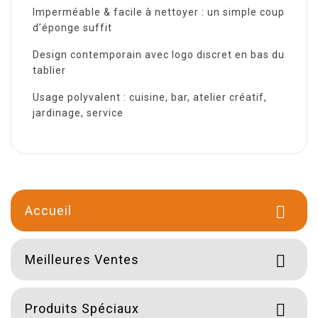
Imperméable & facile à nettoyer : un simple coup
d’éponge suffit
Design contemporain avec logo discret en bas du
tablier
Usage polyvalent : cuisine, bar, atelier créatif,
jardinage, service
Accueil

Meilleures Ventes

Produits Spéciaux
