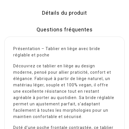
Détails du produit
Questions fréquentes
Présentation – Tablier en liège avec bride
réglable et poche
Découvrez ce tablier en liège au design
moderne, pensé pour allier praticité, confort et
élégance. Fabriqué à partir de liège naturel, un
matériau léger, souple et 100% vegan, il offre
une excellente résistance tout en restant
agréable à porter au quotidien. Sa bride réglable
permet un ajustement parfait, s’adaptant
facilement à toutes les morphologies pour un
maintien confortable et sécurisé.
Doté d’une poche frontale contrastée, ce tablier