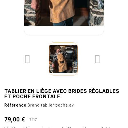


TABLIER EN LIÈGE AVEC BRIDES RÉGLABLES
ET POCHE FRONTALE
Référence
Grand tablier poche av
79,00 €
TTC