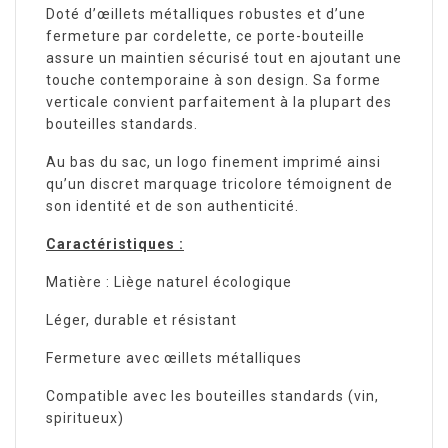
Doté d’œillets métalliques robustes et d’une
fermeture par cordelette, ce porte-bouteille
assure un maintien sécurisé tout en ajoutant une
touche contemporaine à son design. Sa forme
verticale convient parfaitement à la plupart des
bouteilles standards.
Au bas du sac, un logo finement imprimé ainsi
qu’un discret marquage tricolore témoignent de
son identité et de son authenticité.
Caractéristiques :
Matière : Liège naturel écologique
Léger, durable et résistant
Fermeture avec œillets métalliques
Compatible avec les bouteilles standards (vin,
spiritueux)