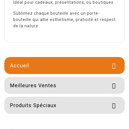
Idéal pour cadeaux, présentations, ou boutiques
Sublimez chaque bouteille avec un porte-
bouteille qui allie esthétisme, praticité et respect
de la nature.
Accueil

Meilleures Ventes

Produits Spéciaux
