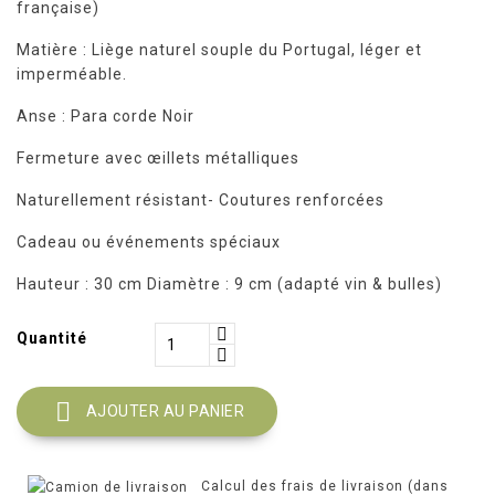
française)
Matière : Liège naturel souple du Portugal, léger et
imperméable.
Anse : Para corde Noir
Fermeture avec œillets métalliques
Naturellement résistant- Coutures renforcées
Cadeau ou événements spéciaux
Hauteur : 30 cm Diamètre : 9 cm (adapté vin & bulles)
Quantité

AJOUTER AU PANIER
Calcul des frais de livraison (dans