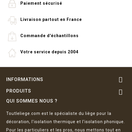
Paiement sécurisé
Livraison partout en France
Commande d'échantillons
Votre service depuis 2004

INFORMATIONS
PRODUITS

QUI SOMMES NOUS ?
Toutleliege.com est le spécialiste du liège pour la
décoration, l'isolation thermique et l'isolation phonique.
Pour les particuliers et les pros, nous mettons tout en