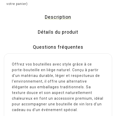
votre panier)
Description
Détails du produit
Questions fréquentes
Offrez vos bouteilles avec style grâce à ce
porte-bouteille en liège naturel. Conçu à partir
d’un matériau durable, léger et respectueux de
l’environnement, il offre une alternative
élégante aux emballages traditionnels. Sa
texture douce et son aspect naturellement
chaleureux en font un accessoire premium, idéal
pour accompagner une bouteille de vin lors d’un
cadeau ou d’un événement spécial.