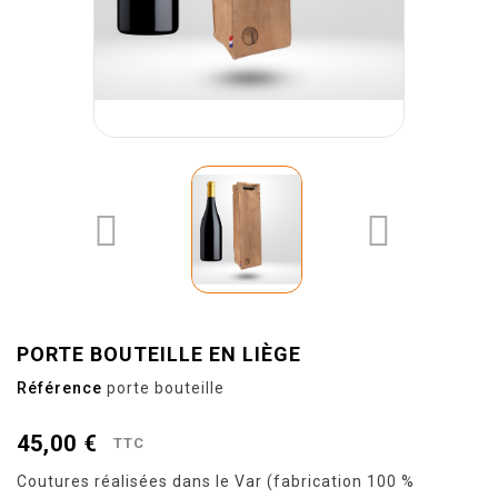


PORTE BOUTEILLE EN LIÈGE
Référence
porte bouteille
45,00 €
TTC
Coutures réalisées dans le Var (fabrication 100 %