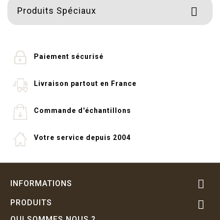
Produits Spéciaux

Paiement sécurisé
Livraison partout en France
Commande d'échantillons
Votre service depuis 2004

INFORMATIONS
PRODUITS

QUI SOMMES NOUS ?