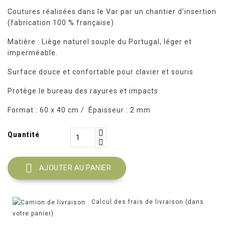
Coutures réalisées dans le Var par un chantier d’insertion
(fabrication 100 % française)
Matière : Liège naturel souple du Portugal, léger et
imperméable.
Surface douce et confortable pour clavier et souris
Protège le bureau des rayures et impacts
Format : 60 x 40 cm / Épaisseur : 2 mm
Quantité

AJOUTER AU PANIER
Calcul des frais de livraison (dans
votre panier)