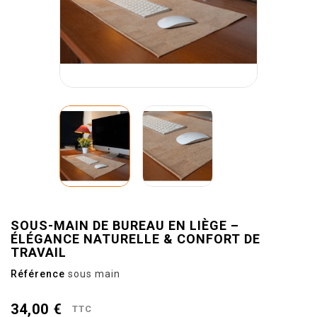
SOUS-MAIN DE BUREAU EN LIÈGE –
ÉLÉGANCE NATURELLE & CONFORT DE
TRAVAIL
Référence
sous main
34,00 €
TTC