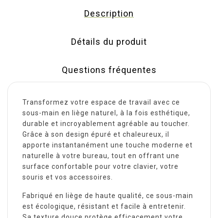
Description
Détails du produit
Questions fréquentes
Transformez votre espace de travail avec ce
sous-main en liège naturel, à la fois esthétique,
durable et incroyablement agréable au toucher.
Grâce à son design épuré et chaleureux, il
apporte instantanément une touche moderne et
naturelle à votre bureau, tout en offrant une
surface confortable pour votre clavier, votre
souris et vos accessoires.
Fabriqué en liège de haute qualité, ce sous-main
est écologique, résistant et facile à entretenir.
Sa texture douce protège efficacement votre