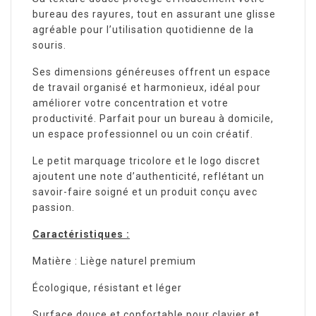
bureau des rayures, tout en assurant une glisse
agréable pour l’utilisation quotidienne de la
souris.
Ses dimensions généreuses offrent un espace
de travail organisé et harmonieux, idéal pour
améliorer votre concentration et votre
productivité. Parfait pour un bureau à domicile,
un espace professionnel ou un coin créatif.
Le petit marquage tricolore et le logo discret
ajoutent une note d’authenticité, reflétant un
savoir-faire soigné et un produit conçu avec
passion.
Caractéristiques :
Matière : Liège naturel premium
Écologique, résistant et léger
Surface douce et confortable pour clavier et