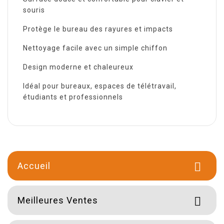
souris
Protège le bureau des rayures et impacts
Nettoyage facile avec un simple chiffon
Design moderne et chaleureux
Idéal pour bureaux, espaces de télétravail,
étudiants et professionnels
Accueil

Meilleures Ventes
