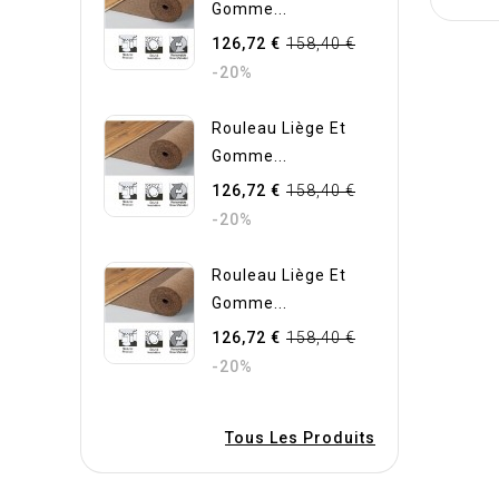
Gomme...
126,72 €
158,40 €
-20%
Rouleau Liège Et
Gomme...
126,72 €
158,40 €
-20%
Rouleau Liège Et
Gomme...
126,72 €
158,40 €
-20%
Tous Les Produits