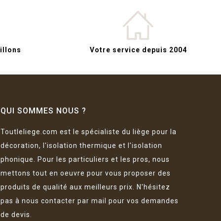
llons
Votre service depuis 2004
QUI SOMMES NOUS ?
Toutleliege.com est le spécialiste du liège pour la
décoration, l'isolation thermique et l'isolation
phonique. Pour les particuliers et les pros, nous
mettons tout en oeuvre pour vous proposer des
produits de qualité aux meilleurs prix. N'hésitez
pas à nous contacter par mail pour vos demandes
de devis.