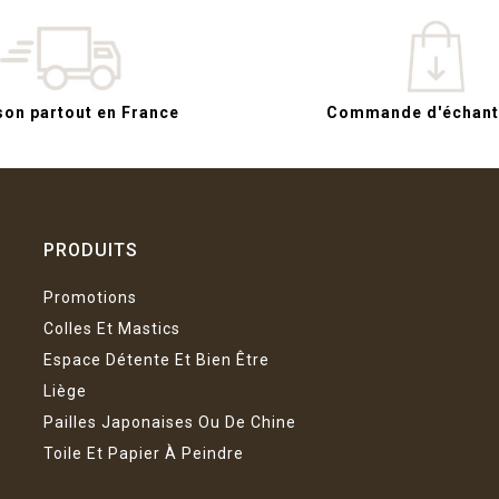
son partout en France
Commande d'échanti
PRODUITS
Promotions
Colles Et Mastics
Espace Détente Et Bien Être
Liège
Pailles Japonaises Ou De Chine
Toile Et Papier À Peindre