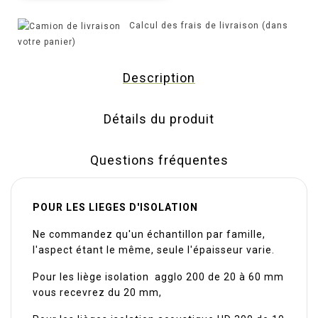
Calcul des frais de livraison (dans
votre panier)
Description
Détails du produit
Questions fréquentes
POUR LES LIEGES D'ISOLATION
Ne commandez qu'un échantillon par famille,
l'aspect étant le même, seule l'épaisseur varie.
Pour les liège isolation agglo 200 de 20 à 60 mm
vous recevrez du 20 mm,