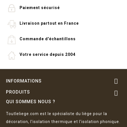
Paiement sécurisé
Livraison partout en France
Commande d'échantillons
Votre service depuis 2004

INFORMATIONS
PRODUITS

QUI SOMMES NOUS ?
Toutleliege.com est le spécialiste du liège pour la
décoration, l'isolation thermique et l'isolation phonique.