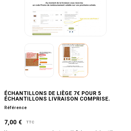
ÉCHANTILLONS DE LIÈGE 7€ POUR 5
ÉCHANTILLONS LIVRAISON COMPRISE.
Référence
7,00 €
TTC