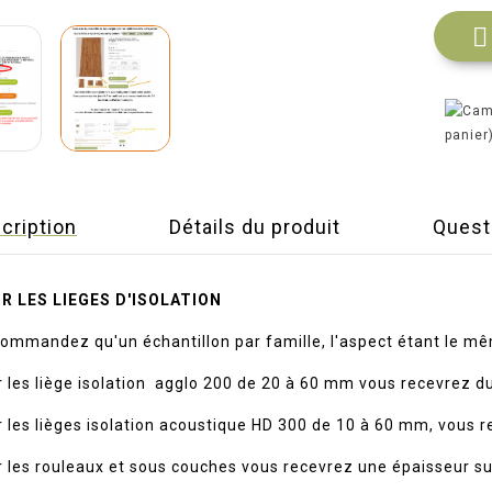

panier
cription
Détails du produit
Quest
R LES LIEGES D'ISOLATION
ommandez qu'un échantillon par famille, l'aspect étant le mêm
 les liège isolation agglo 200 de 20 à 60 mm vous recevrez 
 les lièges isolation acoustique HD 300 de 10 à 60 mm, vous
 les rouleaux et sous couches vous recevrez une épaisseur sui