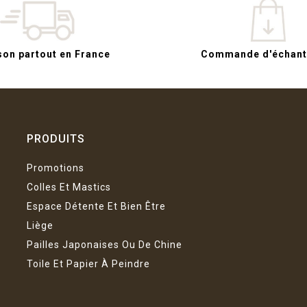
son partout en France
Commande d'échanti
PRODUITS
Promotions
Colles Et Mastics
Espace Détente Et Bien Être
Liège
Pailles Japonaises Ou De Chine
Toile Et Papier À Peindre