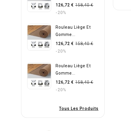
126,72 €
158,40 €
-20%
Rouleau Liège Et
Gomme...
126,72 €
158,40 €
-20%
Rouleau Liège Et
Gomme...
126,72 €
158,40 €
-20%
Tous Les Produits