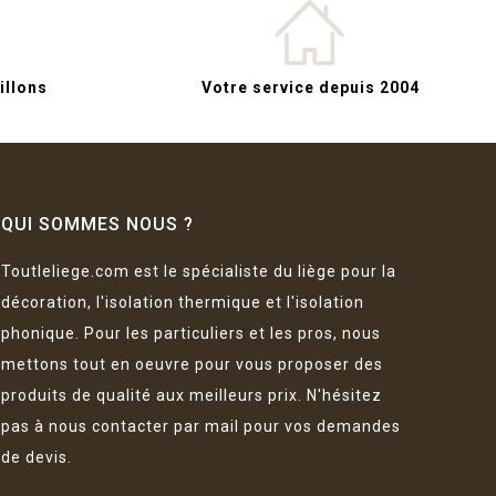
llons
Votre service depuis 2004
QUI SOMMES NOUS ?
Toutleliege.com est le spécialiste du liège pour la
décoration, l'isolation thermique et l'isolation
phonique. Pour les particuliers et les pros, nous
mettons tout en oeuvre pour vous proposer des
produits de qualité aux meilleurs prix. N'hésitez
pas à nous contacter par mail pour vos demandes
de devis.