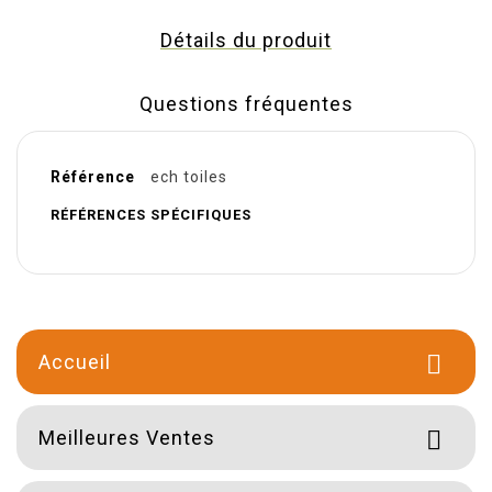
Détails du produit
Questions fréquentes
Référence
ech toiles
RÉFÉRENCES SPÉCIFIQUES
Accueil

Meilleures Ventes
