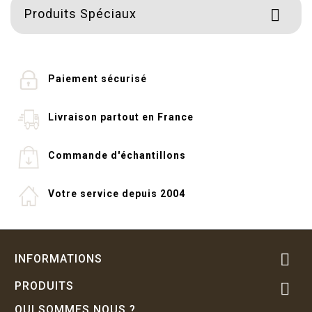
Produits Spéciaux

Paiement sécurisé
Livraison partout en France
Commande d'échantillons
Votre service depuis 2004

INFORMATIONS
PRODUITS

QUI SOMMES NOUS ?