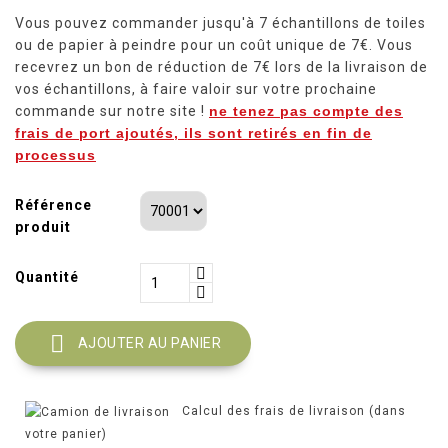
Vous pouvez commander jusqu'à 7 échantillons de toiles
ou de papier à peindre pour un coût unique de 7€. Vous
recevrez un bon de réduction de 7€ lors de la livraison de
vos échantillons, à faire valoir sur votre prochaine
commande sur notre site !
ne tenez pas compte des
frais de port ajoutés, ils sont retirés en fin de
processus
Référence
produit
Quantité

AJOUTER AU PANIER
Calcul des frais de livraison (dans
votre panier)