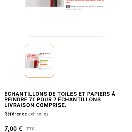
ÉCHANTILLONS DE TOILES ET PAPIERS À
PEINDRE 7€ POUR 7 ÉCHANTILLONS
LIVRAISON COMPRISE.
Référence
ech toiles
7,00 €
TTC