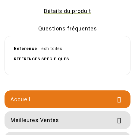
Détails du produit
Questions fréquentes
Référence
ech toiles
RÉFÉRENCES SPÉCIFIQUES
Accueil

Meilleures Ventes
