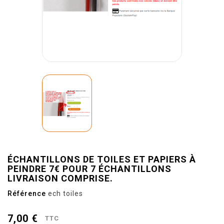
ÉCHANTILLONS DE TOILES ET PAPIERS À
PEINDRE 7€ POUR 7 ÉCHANTILLONS
LIVRAISON COMPRISE.
Référence
ech toiles
7,00 €
TTC