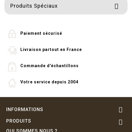
Produits Spéciaux

Paiement sécurisé
Livraison partout en France
Commande d'échantillons
Votre service depuis 2004

INFORMATIONS
PRODUITS

QUI SOMMES NOUS ?