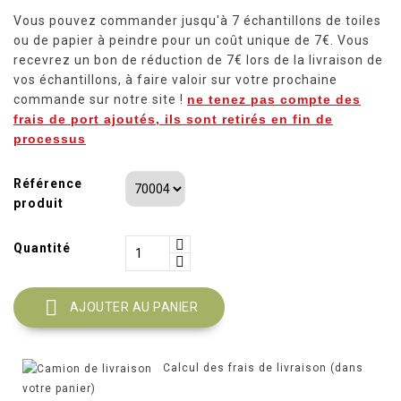
Vous pouvez commander jusqu'à 7 échantillons de toiles
ou de papier à peindre pour un coût unique de 7€. Vous
recevrez un bon de réduction de 7€ lors de la livraison de
vos échantillons, à faire valoir sur votre prochaine
commande sur notre site !
ne tenez pas compte des
frais de port ajoutés, ils sont retirés en fin de
processus
Référence
produit
Quantité

AJOUTER AU PANIER
Calcul des frais de livraison (dans
votre panier)