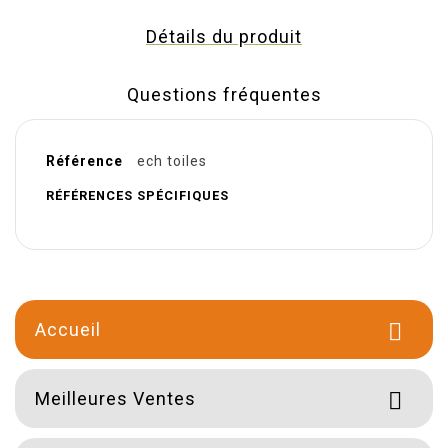
Détails du produit
Questions fréquentes
Référence
ech toiles
RÉFÉRENCES SPÉCIFIQUES
Accueil

Meilleures Ventes
