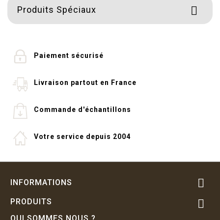
Produits Spéciaux

Paiement sécurisé
Livraison partout en France
Commande d'échantillons
Votre service depuis 2004

INFORMATIONS
PRODUITS

QUI SOMMES NOUS ?