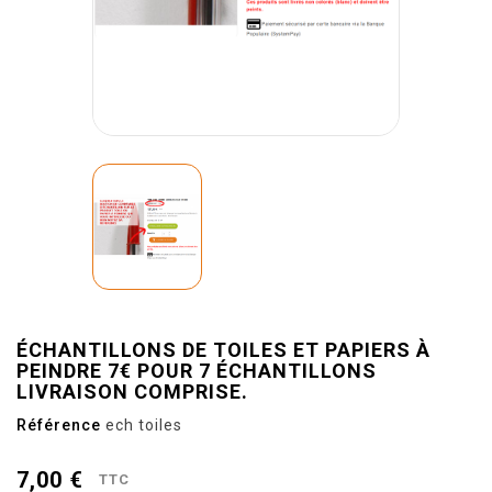
ÉCHANTILLONS DE TOILES ET PAPIERS À
PEINDRE 7€ POUR 7 ÉCHANTILLONS
LIVRAISON COMPRISE.
Référence
ech toiles
7,00 €
TTC