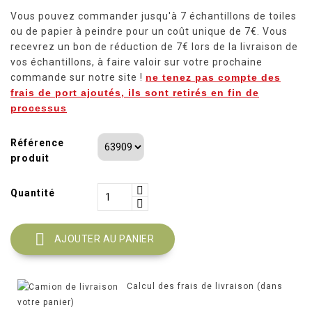
Vous pouvez commander jusqu'à 7 échantillons de toiles
ou de papier à peindre pour un coût unique de 7€. Vous
recevrez un bon de réduction de 7€ lors de la livraison de
vos échantillons, à faire valoir sur votre prochaine
commande sur notre site !
ne tenez pas compte des
frais de port ajoutés, ils sont retirés en fin de
processus
Référence
produit
Quantité

AJOUTER AU PANIER
Calcul des frais de livraison (dans
votre panier)