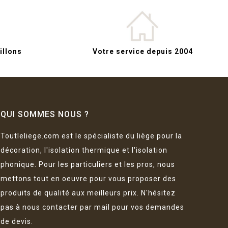
llons
Votre service depuis 2004
QUI SOMMES NOUS ?
Toutleliege.com est le spécialiste du liège pour la
décoration, l'isolation thermique et l'isolation
phonique. Pour les particuliers et les pros, nous
mettons tout en oeuvre pour vous proposer des
produits de qualité aux meilleurs prix. N'hésitez
pas à nous contacter par mail pour vos demandes
de devis.