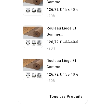
Gomme...
126,72 €
158,40 €
-20%
Rouleau Liège Et
Gomme...
126,72 €
158,40 €
-20%
Rouleau Liège Et
Gomme...
126,72 €
158,40 €
-20%
Tous Les Produits