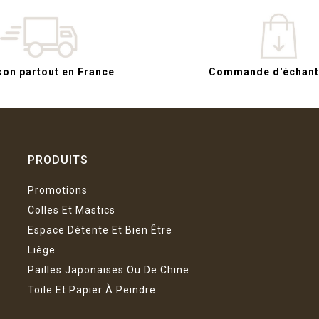
son partout en France
Commande d'échanti
PRODUITS
Promotions
Colles Et Mastics
Espace Détente Et Bien Être
Liège
Pailles Japonaises Ou De Chine
Toile Et Papier À Peindre