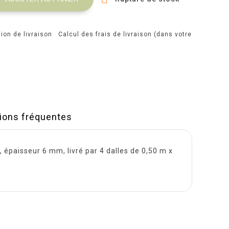
Calcul des frais de livraison (dans votre
)
ions fréquentes
, épaisseur 6 mm, livré par 4 dalles de 0,50 m x