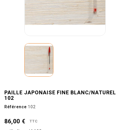
PAILLE JAPONAISE FINE BLANC/NATUREL
102
Référence
102
86,00 €
TTC