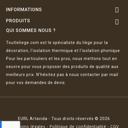

INFORMATIONS
PRODUITS

QUI SOMMES NOUS ?
Toutleliege.com est le spécialiste du liège pour la
décoration, l'isolation thermique et l'isolation phonique.
Pour les particuliers et les pros, nous mettons tout en
oeuvre pour vous proposer des produits de qualité aux
meilleurs prix. N'hésitez pas à nous contacter par mail
pour vos demandes de devis.
EURL Artavida - Tous droits réservés © 2026
Mentions légales
Politique de confidentialité
CGV
-
-