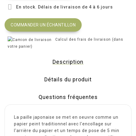

En stock. Délais de livraison de 4 à 6 jours
COMMANDER UN ÉCHANTILLON
Calcul des frais de livraison (dans
votre panier)
Description
Détails du produit
Questions fréquentes
La paille japonaise se met en oeuvre comme un
papier peint traditionnel avec l'encollage sur
l'arrière du papier et un temps de pose de 5 min