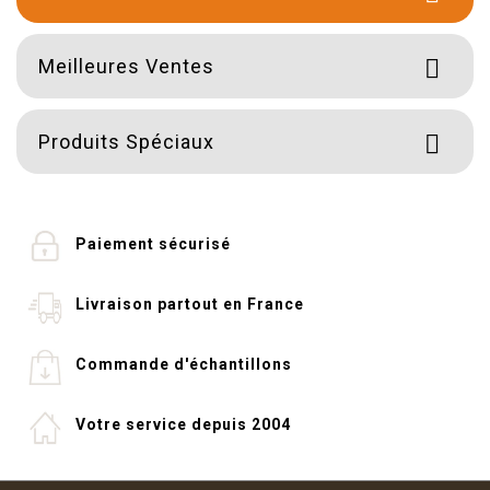
Meilleures Ventes

Produits Spéciaux

Paiement sécurisé
Livraison partout en France
Commande d'échantillons
Votre service depuis 2004