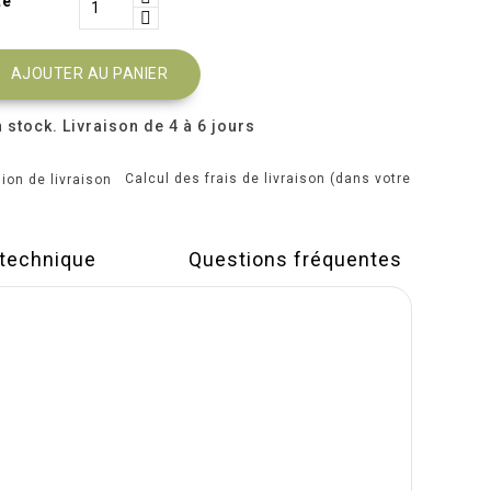
té
AJOUTER AU PANIER
 stock. Livraison de 4 à 6 jours
Calcul des frais de livraison (dans votre
)
 technique
Questions fréquentes