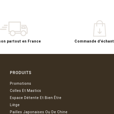
son partout en France
Commande d'échanti
PRODUITS
Promotions
Colles Et Mastics
Espace Détente Et Bien Être
Liège
Pailles Japonaises Ou De Chine