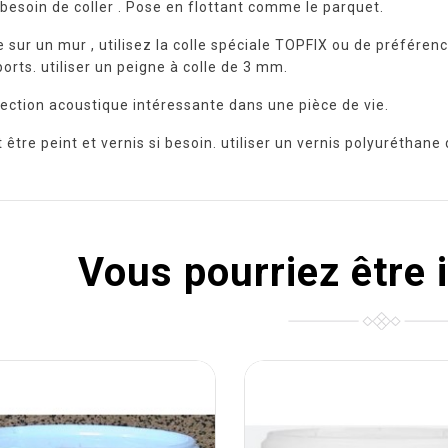
besoin de coller . Pose en flottant comme le parquet.
 sur un mur , utilisez la colle spéciale TOPFIX ou de préférenc
orts. utiliser un peigne à colle de 3 mm.
ection acoustique intéressante dans une pièce de vie.
 être peint et vernis si besoin. utiliser un vernis polyuréthan
Vous pourriez être 