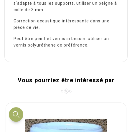
s'adapte à tous les supports. utiliser un peigne à
colle de 3 mm.
Correction acoustique intéressante dans une
pièce de vie.
Peut être peint et vernis si besoin. utiliser un
vernis polyuréthane de préférence.
Vous pourriez être intéressé par