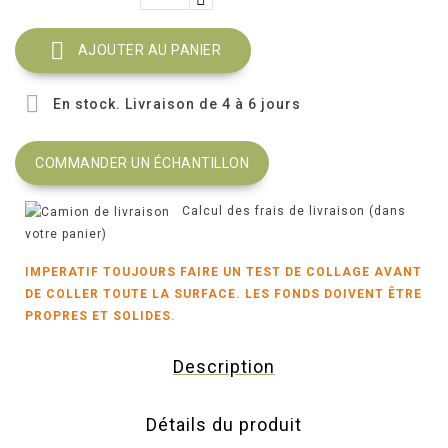

AJOUTER AU PANIER

En stock. Livraison de 4 à 6 jours
COMMANDER UN ÉCHANTILLON
Calcul des frais de livraison (dans
votre panier)
IMPERATIF TOUJOURS FAIRE UN TEST DE COLLAGE AVANT
DE COLLER TOUTE LA SURFACE. LES FONDS DOIVENT ÊTRE
PROPRES ET SOLIDES.
Description
Détails du produit