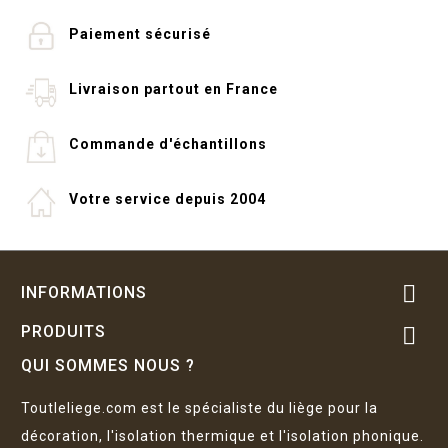
Paiement sécurisé
Livraison partout en France
Commande d'échantillons
Votre service depuis 2004

INFORMATIONS
PRODUITS

QUI SOMMES NOUS ?
Toutleliege.com est le spécialiste du liège pour la
décoration, l'isolation thermique et l'isolation phonique.