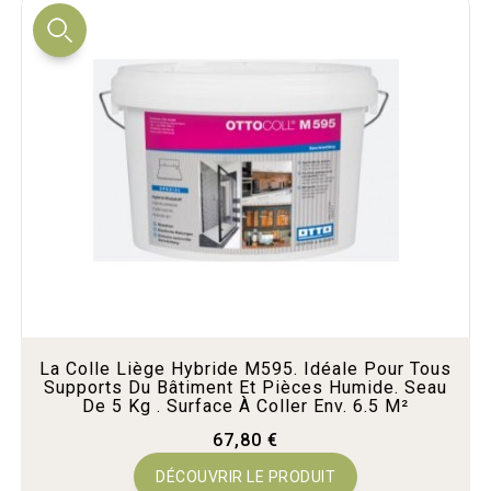
La Colle Liège Hybride M595. Idéale Pour Tous
Supports Du Bâtiment Et Pièces Humide. Seau
De 5 Kg . Surface À Coller Env. 6.5 M²
67,80 €
DÉCOUVRIR LE PRODUIT