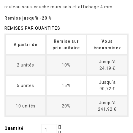
rouleau sous-couche murs sols et affichage 4 mm
Remise jusqu'à -20 %
REMISES PAR QUANTITÉS
Remise sur
Vous
A partir de
prix unitaire
économisez
Jusqu'à
2 unités
10%
24,19 €
Jusqu'à
5 unités
15%
90,72 €
Jusqu'à
10 unités
20%
241,92 €
Quantité