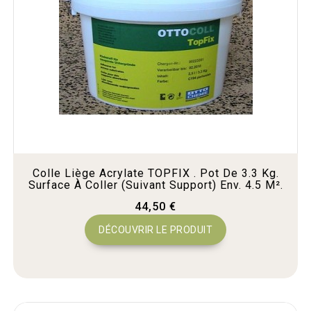
Colle Liège Acrylate TOPFIX . Pot De 3.3 Kg.
Surface À Coller (suivant Support) Env. 4.5 M².
44,50 €
DÉCOUVRIR LE PRODUIT