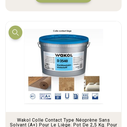
Wakol Colle Contact Type Néoprène Sans
Solvant (A+) Pour Le Liège. Pot De 2,5 Kg. Pour