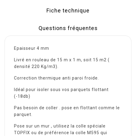
Fiche technique
Questions fréquentes
Epaisseur 4 mm
Livré en rouleau de 15 m x 1 m, soit 15 m2 (
densité 220 Kg/m3).
Correction thermique anti paroi froide.
Idéal pour isoler sous vos parquets flottant
(-18db)
Pas besoin de coller . pose en flottant comme le
parquet.
Pose sur un mur , utilisez la colle spéciale
TOPFIX ou de préférence la colle M595 qui