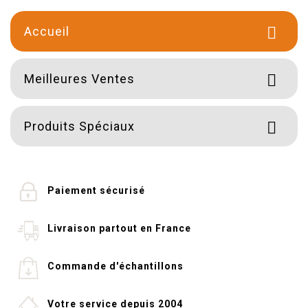
Accueil

Meilleures Ventes

Produits Spéciaux

Paiement sécurisé
Livraison partout en France
Commande d'échantillons
Votre service depuis 2004