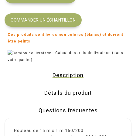
COMMANDER UN ÉCHANTILLON
Ces produits sont livrés non colorés (blancs) et doivent
être peints.
Calcul des frais de livraison (dans
votre panier)
Description
Détails du produit
Questions fréquentes
Rouleau de 15 m x 1 m.160/200