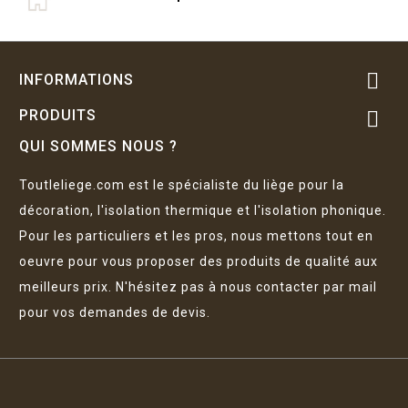

INFORMATIONS
PRODUITS

QUI SOMMES NOUS ?
Toutleliege.com est le spécialiste du liège pour la
décoration, l'isolation thermique et l'isolation phonique.
Pour les particuliers et les pros, nous mettons tout en
oeuvre pour vous proposer des produits de qualité aux
meilleurs prix. N'hésitez pas à nous contacter par mail
pour vos demandes de devis.