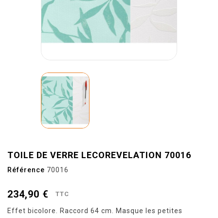
TOILE DE VERRE LECOREVELATION 70016
Référence
70016
234,90 €
TTC
Effet bicolore. Raccord 64 cm. Masque les petites